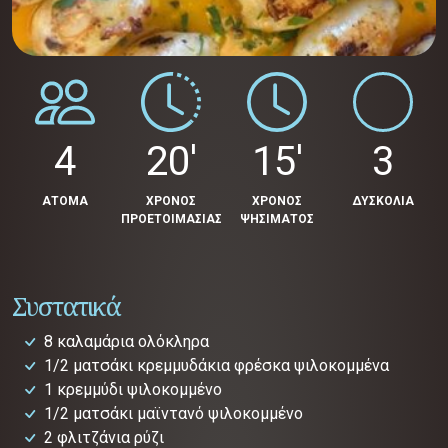
4
20'
15'
3
ΑΤΟΜΑ
ΧΡΟΝΟΣ
ΧΡΟΝΟΣ
ΔΥΣΚΟΛΙΑ
ΠΡΟΕΤΟΙΜΑΣΙΑΣ
ΨΗΣΙΜΑΤΟΣ
Συστατικά
8 καλαμάρια ολόκληρα
1/2 ματσάκι κρεμμυδάκια φρέσκα ψιλοκομμένα
1 κρεμμύδι ψιλοκομμένο
1/2 ματσάκι μαϊντανό ψιλοκομμένο
2 φλιτζάνια ρύζι