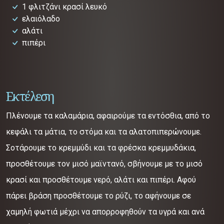
1 φλιτζάνι κρασί λευκό
ελαιόλαδο
αλάτι
πιπέρι
Εκτέλεση
Πλένουμε τα καλαμάρια, αφαιρούμε τα εντόσθια, από το
κεφάλι τα μάτια, το στόμα και τα αλατοπιπερώνουμε.
Σοτάρουμε το κρεμμύδι και τα φρέσκα κρεμμυδάκια,
προσθέτουμε τον μισό μαϊντανό, σβήνουμε με το μισό
κρασί και προσθέτουμε νερό, αλάτι και πιπέρι. Αφού
πάρει βράση προσθέτουμε το ρύζι, το αφήνουμε σε
χαμηλή φωτιά μέχρι να απορροφηθούν τα υγρά και ανά