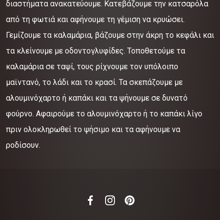
διαστήματα ανακατεύουμε. Κατεβάζουμε την κατσαρόλα
από τη φωτιά και αφήνουμε τη γέμιση να κρυώσει.
Γεμίζουμε τα καλαμάρια, βάζουμε στην άκρη το κεφάλι και
τα κλείνουμε με οδοντογλυφίδες. Τοποθετούμε τα
καλαμάρια σε ταψί, τους ρίχνουμε τον υπόλοιπο
μαϊντανό, το λάδι και το κρασί. Τα σκεπάζουμε με
αλουμινόχαρτο ή καπάκι και τα ψήνουμε σε δυνατό
φούρνο. Αφαιρούμε το αλουμινόχαρτο ή το καπάκι λίγο
πριν ολοκληρωθεί το ψήσιμο και τα αφήνουμε να
ροδίσουν.