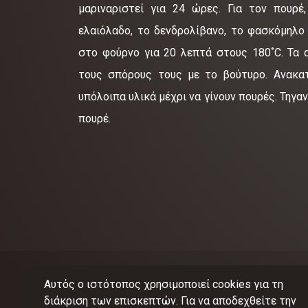
μαριναριστεί για 24 ώρες. Για τον πουρέ
ελαιόλαδο, το δενδρολίβανο, το φασκόμηλο 
στο φούρνο για 20 λεπτά στους 180˚C. Τα 
τους σπόρους τους με το βούτυρο. Ανακατ
υπόλοιπα υλικά μέχρι να γίνουν πουρές. Τηγα
πουρέ.
Αυτός ο ιστότοπος χρησιμοποιεί cookies για τη
διάκριση των επισκεπτών. Για να αποδεχθείτε την