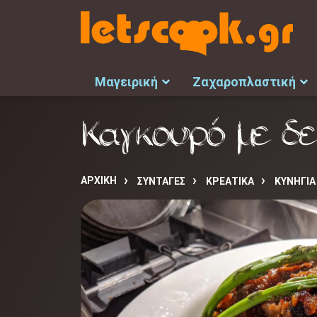
Μαγειρική
Ζαχαροπλαστική
Καγκουρό με δε
ΑΡΧΙΚΉ
ΣΥΝΤΑΓΈΣ
ΚΡΕΑΤΙΚΑ
ΚΥΝΗΓΙΑ