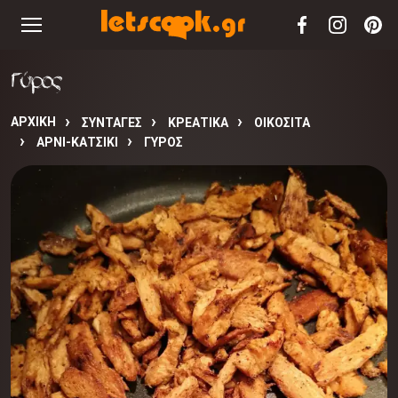
Γύρος
ΑΡΧΙΚΉ
ΣΥΝΤΑΓΈΣ
ΚΡΕΑΤΙΚΑ
ΟΙΚΟΣΙΤΑ
ΑΡΝΙ-ΚΑΤΣΙΚΙ
ΓΎΡΟΣ