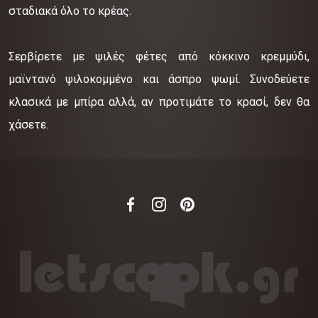
σταδιακά όλο το κρέας.
Σερβίρετε με ψιλές φέτες από κόκκινο κρεμμύδι,
μαϊντανό ψιλοκομμένο και άσπρο ψωμί. Συνοδεύετε
κλασικά με μπίρα αλλά, αν προτιμάτε το κρασί, δεν θα
χάσετε.