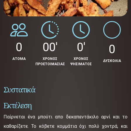
0
00'
0'
0
ΑΤΟΜΑ
ΧΡΟΝΟΣ
ΧΡΟΝΟΣ
ΔΥΣΚΟΛΙΑ
ΠΡΟΕΤΟΙΜΑΣΙΑΣ
ΨΗΣΙΜΑΤΟΣ
Συστατικά
Εκτέλεση
Παίρνεται ένα μπούτι απο δεκαπεντάκιλο αρνί και το
καθαρίζετε. Το κόβετε κομμάτια όχι πολύ χοντρά, και