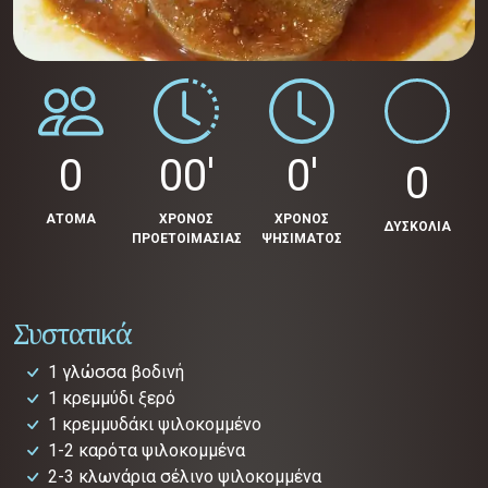
0
00'
0'
0
ΑΤΟΜΑ
ΧΡΟΝΟΣ
ΧΡΟΝΟΣ
ΔΥΣΚΟΛΙΑ
ΠΡΟΕΤΟΙΜΑΣΙΑΣ
ΨΗΣΙΜΑΤΟΣ
Συστατικά
1 γλώσσα βοδινή
1 κρεμμύδι ξερό
1 κρεμμυδάκι ψιλοκομμένο
1-2 καρότα ψιλοκομμένα
2-3 κλωνάρια σέλινο ψιλοκομμένα