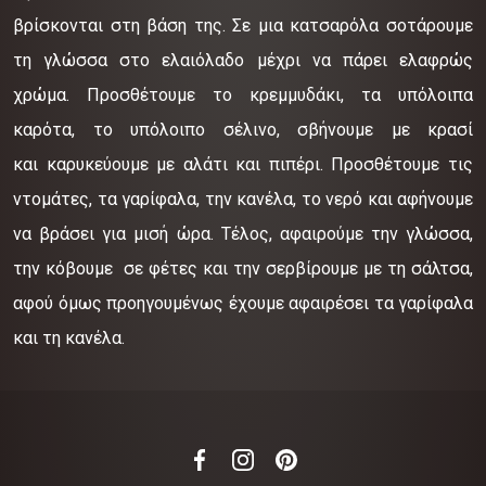
βρίσκονται στη βάση της. Σε μια κατσαρόλα σοτάρουμε
τη γλώσσα στο ελαιόλαδο μέχρι να πάρει ελαφρώς
χρώμα. Προσθέτουμε το κρεμμυδάκι, τα υπόλοιπα
καρότα, το υπόλοιπο σέλινο, σβήνουμε με κρασί
και καρυκεύουμε με αλάτι και πιπέρι. Προσθέτουμε τις
ντομάτες, τα γαρίφαλα, την κανέλα, το νερό και αφήνουμε
να βράσει για μισή ώρα. Τέλος, αφαιρούμε την γλώσσα,
την κόβουμε σε φέτες και την σερβίρουμε με τη σάλτσα,
αφού όμως προηγουμένως έχουμε αφαιρέσει τα γαρίφαλα
και τη κανέλα.