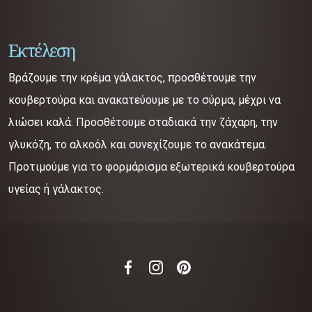
Εκτέλεση
Βράζουμε την κρέμα γάλακτος, προσθέτουμε την
κουβερτούρα και ανακατεύουμε με το σύρμα, μέχρι να
λιώσει καλά. Προσθέτουμε σταδιακά την ζάχαρη, την
γλυκόζη, το αλκοόλ και συνεχίζουμε το ανακάτεμα.
Προτιμούμε για το φορμάρισμα εξωτερικά κουβερτούρα
υγείας ή γάλακτος.