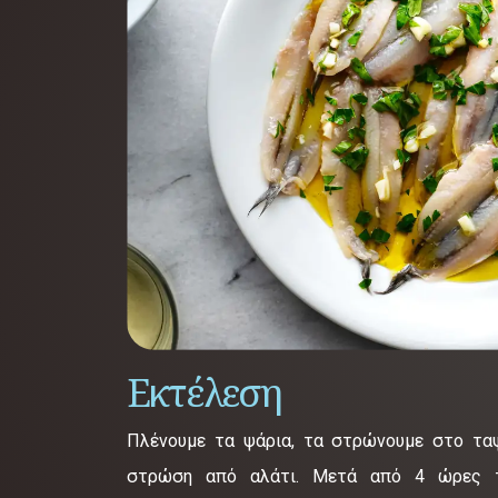
Εκτέλεση
Πλένουμε τα ψάρια, τα στρώνουμε στο ταψ
στρώση από αλάτι. Μετά από 4 ώρες τ