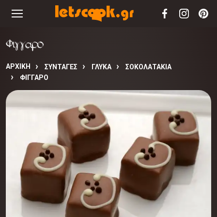
Φιγγαρο
ΑΡΧΙΚΉ
ΣΥΝΤΑΓΈΣ
ΓΛΥΚΑ
ΣΟΚΟΛΑΤΑΚΙΑ
ΦΙΓΓΑΡΟ