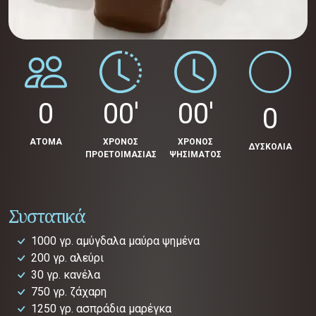
0
00'
00'
0
ΑΤΟΜΑ
ΧΡΟΝΟΣ
ΧΡΟΝΟΣ
ΔΥΣΚΟΛΙΑ
ΠΡΟΕΤΟΙΜΑΣΙΑΣ
ΨΗΣΙΜΑΤΟΣ
Συστατικά
1000 γρ. αμύγδαλα μαύρα ψημένα
200 γρ. αλεύρι
30 γρ. κανέλα
750 γρ. ζάχαρη
1250 γρ. ασπράδια μαρέγκα