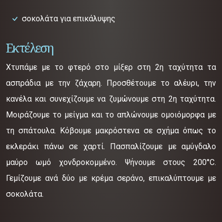
σοκολάτα για επικάλυψης
Εκτέλεση
Χτυπάμε με το φτερό στο μίξερ στη 2η ταχύτητα τα
ασπράδια με την ζάχαρη. Προσθέτουμε το αλέυρι, την
κανέλα και συνεχίζουμε να ζυμώνουμε στη 2η ταχύτητα.
Μοιράζουμε το μείγμα και το απλώνουμε ομοιόμορφα με
τη σπάτουλα. Κόβουμε μακρόστενα σε σχήμα όπως το
εκλεράκι πάνω σε χαρτί. Πασπαλίζουμε με αμύγδαλο
μαύρο ωμό χονδροκομμένο. Ψήνουμε στους 200°C.
Γεμίζουμε ανά δύο με κρέμα σεράνο, επικαλύπτουμε με
σοκολάτα.