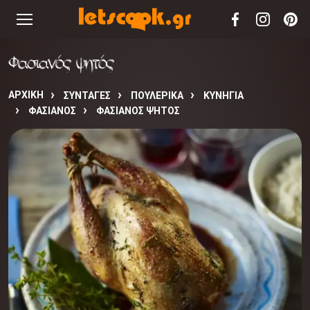
Φασιανός ψητός
ΑΡΧΙΚΉ
ΣΥΝΤΑΓΈΣ
ΠΟΥΛΕΡΙΚΑ
ΚΥΝΗΓΙΑ
ΦΑΣΙΑΝΟΣ
ΦΑΣΙΑΝΌΣ ΨΗΤΌΣ