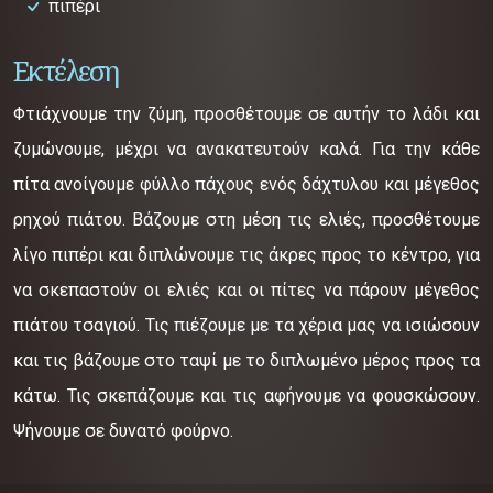
πιπέρι
Εκτέλεση
Φτιάχνουμε την ζύμη, προσθέτουμε σε αυτήν το λάδι και
ζυμώνουμε, μέχρι να ανακατευτούν καλά. Για την κάθε
πίτα ανοίγουμε φύλλο πάχους ενός δάχτυλου και μέγεθος
ρηχού πιάτου. Βάζουμε στη μέση τις ελιές, προσθέτουμε
λίγο πιπέρι και διπλώνουμε τις άκρες προς το κέντρο, για
να σκεπαστούν οι ελιές και οι πίτες να πάρουν μέγεθος
πιάτου τσαγιού. Τις πιέζουμε με τα χέρια μας να ισιώσουν
και τις βάζουμε στο ταψί με το διπλωμένο μέρος προς τα
κάτω. Τις σκεπάζουμε και τις αφήνουμε να φουσκώσουν.
Ψήνουμε σε δυνατό φούρνο.