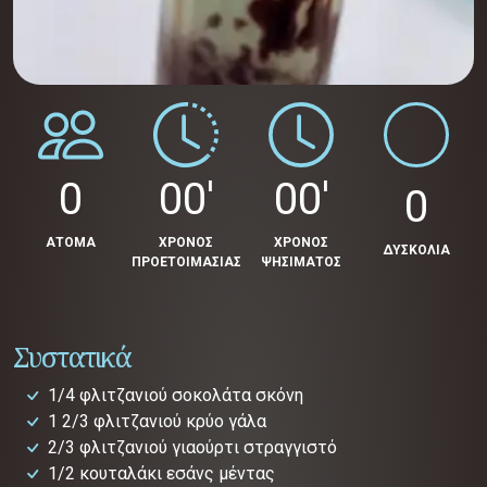
0
00'
00'
0
ΑΤΟΜΑ
ΧΡΟΝΟΣ
ΧΡΟΝΟΣ
ΔΥΣΚΟΛΙΑ
ΠΡΟΕΤΟΙΜΑΣΙΑΣ
ΨΗΣΙΜΑΤΟΣ
Συστατικά
1/4 φλιτζανιού σοκολάτα σκόνη
1 2/3 φλιτζανιού κρύο γάλα
2/3 φλιτζανιού γιαούρτι στραγγιστό
1/2 κουταλάκι εσάνς μέντας