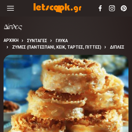
Δίπλες
ΑΡΧΙΚΉ
ΣΥΝΤΑΓΈΣ
ΓΛΥΚΑ
ΖΥΜΕΣ (ΠΑΝΤΕΣΠΑΝΙ, ΚΕΙΚ, ΤΑΡΤΕΣ, ΠΙΤΤΕΣ)
ΔΊΠΛΕΣ