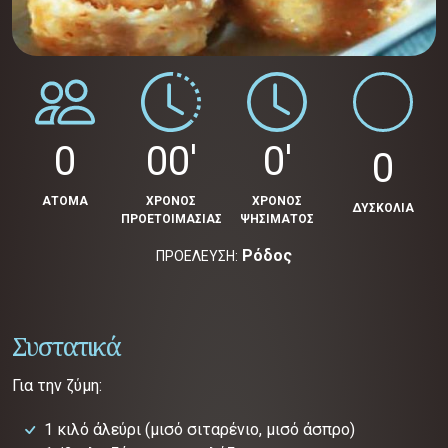
0
00'
0'
0
ΑΤΟΜΑ
ΧΡΟΝΟΣ
ΧΡΟΝΟΣ
ΔΥΣΚΟΛΙΑ
ΠΡΟΕΤΟΙΜΑΣΙΑΣ
ΨΗΣΙΜΑΤΟΣ
Ρόδος
ΠΡΟΕΛΕΥΣΗ:
Συστατικά
Για την ζύμη:
1 κιλό άλεύρι (μισό σιταρένιο, μισό άσπρο)