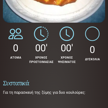
0
00'
00'
0
ΑΤΟΜΑ
ΧΡΟΝΟΣ
ΧΡΟΝΟΣ
ΔΥΣΚΟΛΙΑ
ΠΡΟΕΤΟΙΜΑΣΙΑΣ
ΨΗΣΙΜΑΤΟΣ
Συστατικά
Για τη παρασκευή της ζύμης για δυο κουλούρες: