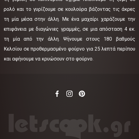
ρολό και το γυρίζουμε σε κουλούρα βάζοντας τις άκρες
τη μία μέσα στην άλλη. Με ένα μαχαίρι χαράζουμε την
επιφάνεια με διαγώνιες γραμμές, σε μια απόσταση 4 εκ.
τη μία από την άλλη. Ψήνουμε στους 180 βαθμούς
Κελσίου σε προθερμασμένο φούρνο για 25 λεπτά περίπου
και αφήνουμε να κρυώσουν στο φούρνο.