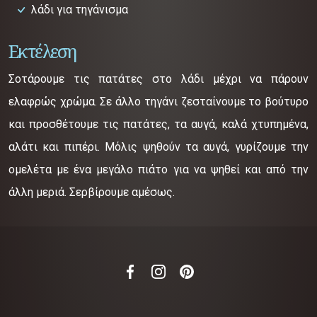
λάδι για τηγάνισμα
Εκτέλεση
Σοτάρουμε τις πατάτες στο λάδι μέχρι να πάρουν
ελαφρώς χρώμα. Σε άλλο τηγάνι ζεσταίνουμε το βούτυρο
και προσθέτουμε τις πατάτες, τα αυγά, καλά χτυπημένα,
αλάτι και πιπέρι. Μόλις ψηθούν τα αυγά, γυρίζουμε την
ομελέτα με ένα μεγάλο πιάτο για να ψηθεί και από την
άλλη μεριά. Σερβίρουμε αμέσως.