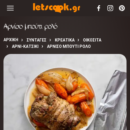
Αρνίσο μπούτι ρολό
ΑΡΧΙΚΉ
ΣΥΝΤΑΓΈΣ
ΚΡΕΑΤΙΚΑ
ΟΙΚΟΣΙΤΑ
ΑΡΝΙ-ΚΑΤΣΙΚΙ
ΑΡΝΊΣΟ ΜΠΟΎΤΙ ΡΟΛΌ