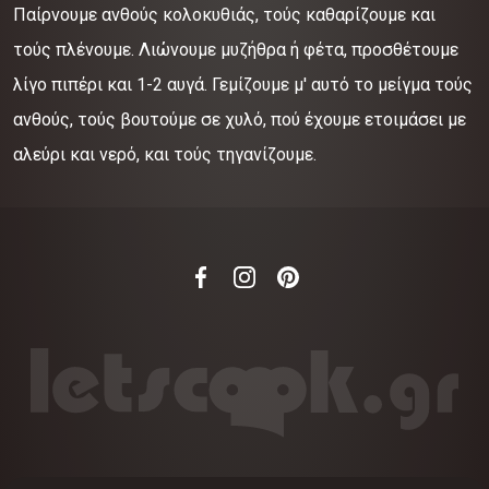
Παίρνουμε ανθούς κολοκυθιάς, τούς καθαρίζουμε και
τούς πλένουμε. Λιώνουμε μυζήθρα ή φέτα, προσθέτουμε
λίγο πιπέρι και 1-2 αυγά. Γεμίζουμε μ' αυτό το μείγμα τούς
ανθούς, τούς βουτούμε σε χυλό, πού έχουμε ετοιμάσει με
αλεύρι και νερό, και τούς τηγανίζουμε.