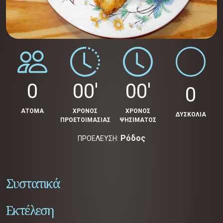
0
00'
00'
0
ΑΤΟΜΑ
ΧΡΟΝΟΣ
ΧΡΟΝΟΣ
ΔΥΣΚΟΛΙΑ
ΠΡΟΕΤΟΙΜΑΣΙΑΣ
ΨΗΣΙΜΑΤΟΣ
Ρόδος
ΠΡΟΕΛΕΥΣΗ:
Συστατικά
Εκτέλεση