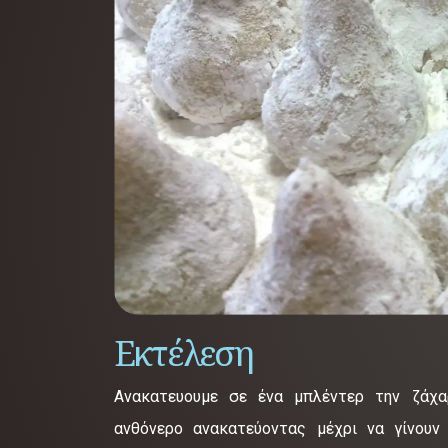
Εκτέλεση
Ανακατευουμε σε ένα μπλέντερ την ζάχα
ανθόνερο ανακατεύοντας μέχρι να γίνουν 