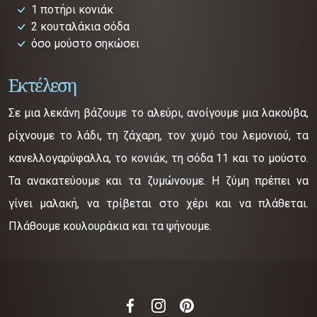
1 ποτήρι κονιάκ
2 κουταλάκια σόδα
όσο μούστο σηκώσει
Εκτέλεση
Σε μια λεκάνη βάζουμε το αλεύρι, ανοίγουμε μια λακούβα,
ρίχνουμε το λάδι, τη ζάχαρη, τον χυμό του λεμονιού, τα
κανελλογαρύφαλλα, το κονιάκ, τη σόδα 11 και το μούστο.
Τα ανακατεύουμε και τα ζυμώνουμε. Η ζύμη πρέπει να
γίνει μαλακή, να τρίβεται στο χέρι και να πλάθεται.
Πλάθουμε κουλουράκια και τα ψήνουμε.